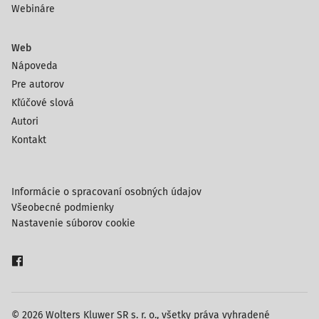
Webináre
Web
Nápoveda
Pre autorov
Kľúčové slová
Autori
Kontakt
Informácie o spracovaní osobných údajov
Všeobecné podmienky
Nastavenie súborov cookie
© 2026 Wolters Kluwer SR s. r. o., všetky práva vyhradené