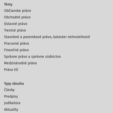
Témy
Občianske právo
Obchodné právo
Ústavné právo
Trestné právo
Stavebné a pozemkové právo, kataster nehnuteľností
Pracovné právo
Finančné právo
Správne právo a správne súdnictvo
Medzinárodné právo
Právo EÚ
Typy obsahu
Články
Predpisy
Judikatúra
Aktuality