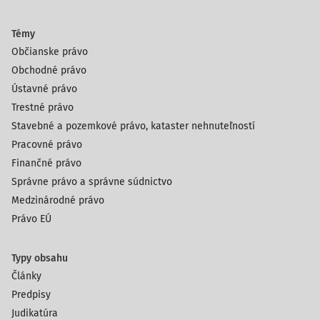
Témy
Občianske právo
Obchodné právo
Ústavné právo
Trestné právo
Stavebné a pozemkové právo, kataster nehnuteľností
Pracovné právo
Finančné právo
Správne právo a správne súdnictvo
Medzinárodné právo
Právo EÚ
Typy obsahu
Články
Predpisy
Judikatúra