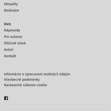
Aktuality
Webináre
Web
Nápoveda
Pre autorov
Kľúčové slová
Autori
Kontakt
Informácie o spracovaní osobných údajov
Všeobecné podmienky
Nastavenie súborov cookie