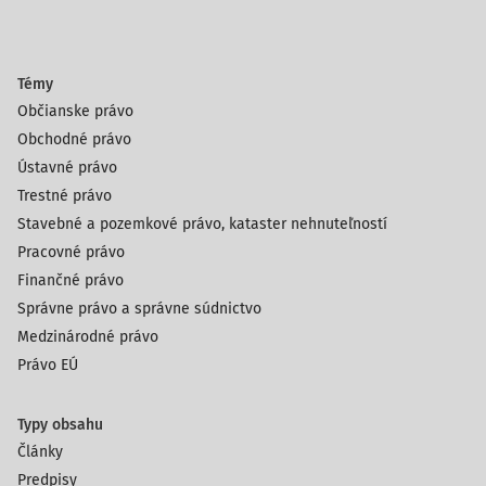
Témy
Občianske právo
Obchodné právo
Ústavné právo
Trestné právo
Stavebné a pozemkové právo, kataster nehnuteľností
Pracovné právo
Finančné právo
Správne právo a správne súdnictvo
Medzinárodné právo
Právo EÚ
Typy obsahu
Články
Predpisy