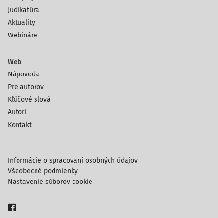
Judikatúra
Aktuality
Webináre
Web
Nápoveda
Pre autorov
Kľúčové slová
Autori
Kontakt
Informácie o spracovaní osobných údajov
Všeobecné podmienky
Nastavenie súborov cookie