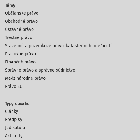
Témy
Občianske právo
Obchodné právo
Ústavné právo
Trestné právo
Stavebné a pozemkové právo, kataster nehnuteľností
Pracovné právo
Finančné právo
Správne právo a správne súdnictvo
Medzinárodné právo
Právo EÚ
Typy obsahu
Články
Predpisy
Judikatúra
Aktuality