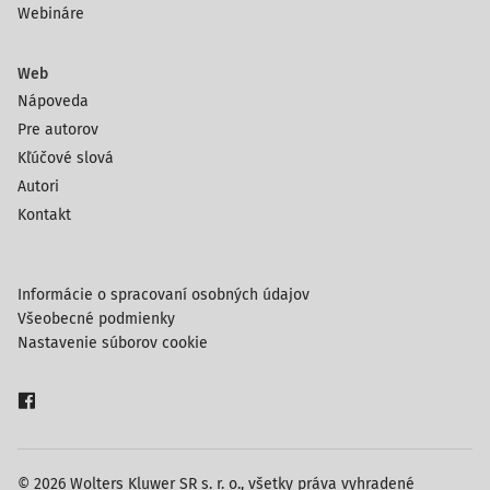
Webináre
Web
Nápoveda
Pre autorov
Kľúčové slová
Autori
Kontakt
Informácie o spracovaní osobných údajov
Všeobecné podmienky
Nastavenie súborov cookie
© 2026 Wolters Kluwer SR s. r. o., všetky práva vyhradené