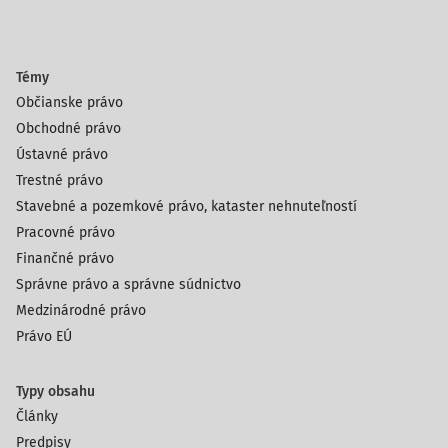
Témy
Občianske právo
Obchodné právo
Ústavné právo
Trestné právo
Stavebné a pozemkové právo, kataster nehnuteľností
Pracovné právo
Finančné právo
Správne právo a správne súdnictvo
Medzinárodné právo
Právo EÚ
Typy obsahu
Články
Predpisy