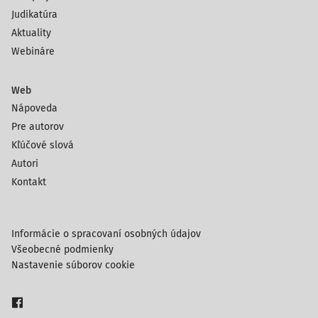
Judikatúra
Aktuality
Webináre
Web
Nápoveda
Pre autorov
Kľúčové slová
Autori
Kontakt
Informácie o spracovaní osobných údajov
Všeobecné podmienky
Nastavenie súborov cookie