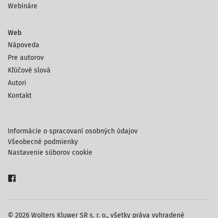
Webináre
Web
Nápoveda
Pre autorov
Kľúčové slová
Autori
Kontakt
Informácie o spracovaní osobných údajov
Všeobecné podmienky
Nastavenie súborov cookie
© 2026 Wolters Kluwer SR s. r. o., všetky práva vyhradené