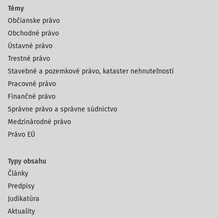
Témy
Občianske právo
Obchodné právo
Ústavné právo
Trestné právo
Stavebné a pozemkové právo, kataster nehnuteľností
Pracovné právo
Finančné právo
Správne právo a správne súdnictvo
Medzinárodné právo
Právo EÚ
Typy obsahu
Články
Predpisy
Judikatúra
Aktuality