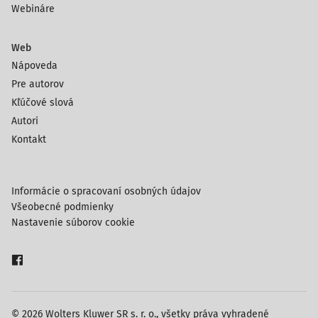
Webináre
Web
Nápoveda
Pre autorov
Kľúčové slová
Autori
Kontakt
Informácie o spracovaní osobných údajov
Všeobecné podmienky
Nastavenie súborov cookie
© 2026 Wolters Kluwer SR s. r. o., všetky práva vyhradené