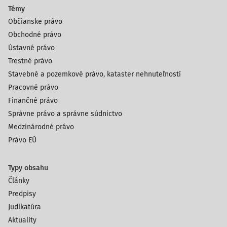
Témy
Občianske právo
Obchodné právo
Ústavné právo
Trestné právo
Stavebné a pozemkové právo, kataster nehnuteľností
Pracovné právo
Finančné právo
Správne právo a správne súdnictvo
Medzinárodné právo
Právo EÚ
Typy obsahu
Články
Predpisy
Judikatúra
Aktuality