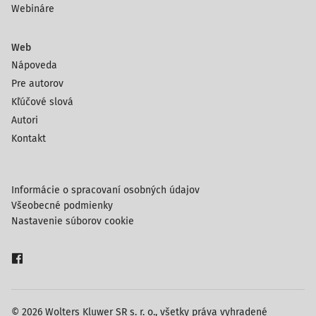
Webináre
Web
Nápoveda
Pre autorov
Kľúčové slová
Autori
Kontakt
Informácie o spracovaní osobných údajov
Všeobecné podmienky
Nastavenie súborov cookie
© 2026 Wolters Kluwer SR s. r. o., všetky práva vyhradené