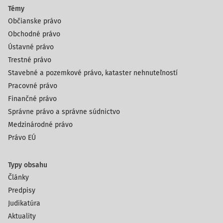
Témy
Občianske právo
Obchodné právo
Ústavné právo
Trestné právo
Stavebné a pozemkové právo, kataster nehnuteľností
Pracovné právo
Finančné právo
Správne právo a správne súdnictvo
Medzinárodné právo
Právo EÚ
Typy obsahu
Články
Predpisy
Judikatúra
Aktuality