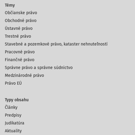
Témy
Občianske právo
Obchodné právo
Ústavné právo
Trestné právo
Stavebné a pozemkové právo, kataster nehnuteľností
Pracovné právo
Finančné právo
Správne právo a správne súdnictvo
Medzinárodné právo
Právo EÚ
Typy obsahu
Články
Predpisy
Judikatúra
Aktuality