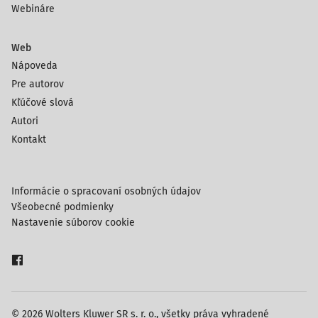
Webináre
Web
Nápoveda
Pre autorov
Kľúčové slová
Autori
Kontakt
Informácie o spracovaní osobných údajov
Všeobecné podmienky
Nastavenie súborov cookie
© 2026 Wolters Kluwer SR s. r. o., všetky práva vyhradené