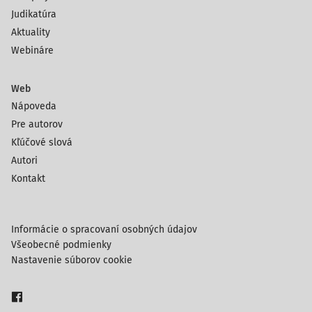
Judikatúra
Aktuality
Webináre
Web
Nápoveda
Pre autorov
Kľúčové slová
Autori
Kontakt
Informácie o spracovaní osobných údajov
Všeobecné podmienky
Nastavenie súborov cookie