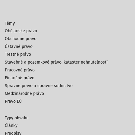
Témy
Občianske právo
Obchodné právo
Ústavné právo
Trestné právo
Stavebné a pozemkové právo, kataster nehnuteľností
Pracovné právo
Finančné právo
Správne právo a správne súdnictvo
Medzinárodné právo
Právo EÚ
Typy obsahu
Články
Predpisy