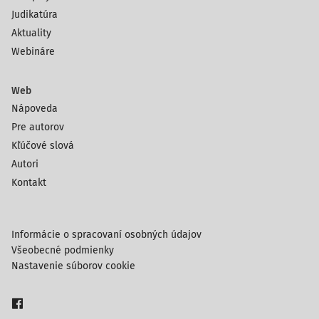
Judikatúra
Aktuality
Webináre
Web
Nápoveda
Pre autorov
Kľúčové slová
Autori
Kontakt
Informácie o spracovaní osobných údajov
Všeobecné podmienky
Nastavenie súborov cookie