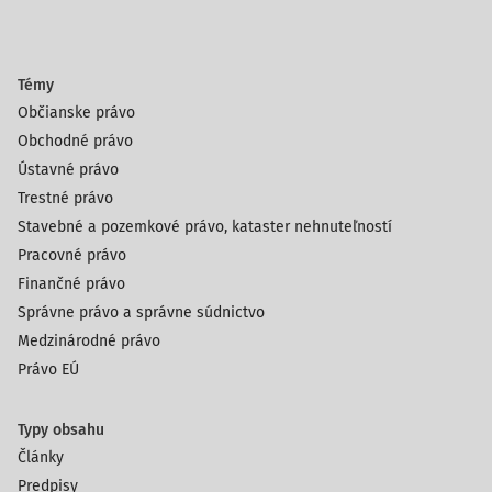
Témy
Občianske právo
Obchodné právo
Ústavné právo
Trestné právo
Stavebné a pozemkové právo, kataster nehnuteľností
Pracovné právo
Finančné právo
Správne právo a správne súdnictvo
Medzinárodné právo
Právo EÚ
Typy obsahu
Články
Predpisy