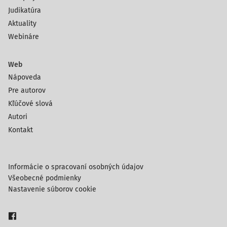
Judikatúra
Aktuality
Webináre
Web
Nápoveda
Pre autorov
Kľúčové slová
Autori
Kontakt
Informácie o spracovaní osobných údajov
Všeobecné podmienky
Nastavenie súborov cookie