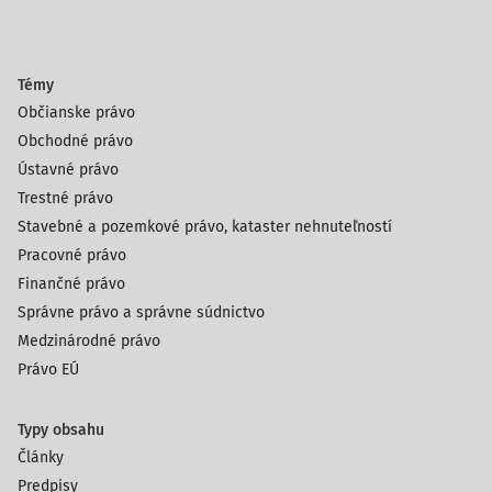
Témy
Občianske právo
Obchodné právo
Ústavné právo
Trestné právo
Stavebné a pozemkové právo, kataster nehnuteľností
Pracovné právo
Finančné právo
Správne právo a správne súdnictvo
Medzinárodné právo
Právo EÚ
Typy obsahu
Články
Predpisy