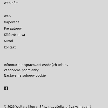
Webináre
Web
Nápoveda
Pre autorov
Kľúčové slová
Autori
Kontakt
Informácie o spracovaní osobných údajov
Všeobecné podmienky
Nastavenie súborov cookie
© 2026 Wolters Kluwer SR s. r. o., všetky práva vyhradené