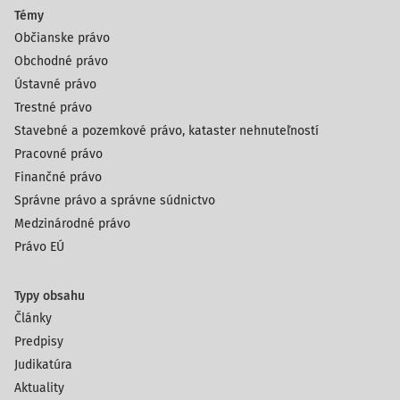
Témy
Občianske právo
Obchodné právo
Ústavné právo
Trestné právo
Stavebné a pozemkové právo, kataster nehnuteľností
Pracovné právo
Finančné právo
Správne právo a správne súdnictvo
Medzinárodné právo
Právo EÚ
Typy obsahu
Články
Predpisy
Judikatúra
Aktuality