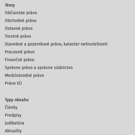
Témy
Občianske právo
Obchodné právo
Ústavné právo
Trestné právo
Stavebné a pozemkové právo, kataster nehnuteľností
Pracovné právo
Finančné právo
Správne právo a správne súdnictvo
Medzinárodné právo
Právo EÚ
Typy obsahu
Články
Predpisy
Judikatúra
Aktuality