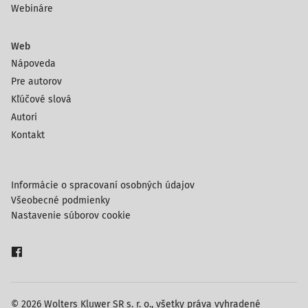
Webináre
Web
Nápoveda
Pre autorov
Kľúčové slová
Autori
Kontakt
Informácie o spracovaní osobných údajov
Všeobecné podmienky
Nastavenie súborov cookie
© 2026 Wolters Kluwer SR s. r. o., všetky práva vyhradené