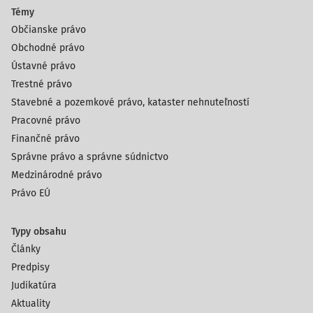
Témy
Občianske právo
Obchodné právo
Ústavné právo
Trestné právo
Stavebné a pozemkové právo, kataster nehnuteľností
Pracovné právo
Finančné právo
Správne právo a správne súdnictvo
Medzinárodné právo
Právo EÚ
Typy obsahu
Články
Predpisy
Judikatúra
Aktuality