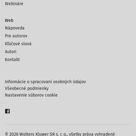
Webináre
Web
Nápoveda
Pre autorov
Kľúčové slová
Autori
Kontakt
Informácie o spracovaní osobných údajov
Všeobecné podmienky
Nastavenie súborov cookie
© 2026 Wolters Kluwer SR s. r. o., všetky práva vyhradené