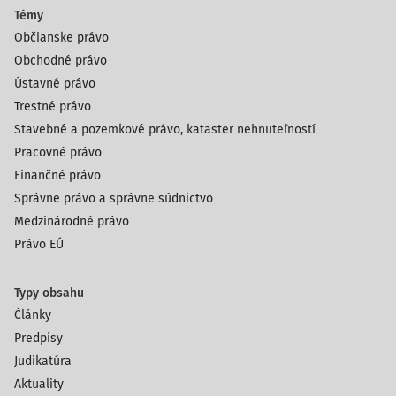
Témy
Občianske právo
Obchodné právo
Ústavné právo
Trestné právo
Stavebné a pozemkové právo, kataster nehnuteľností
Pracovné právo
Finančné právo
Správne právo a správne súdnictvo
Medzinárodné právo
Právo EÚ
Typy obsahu
Články
Predpisy
Judikatúra
Aktuality