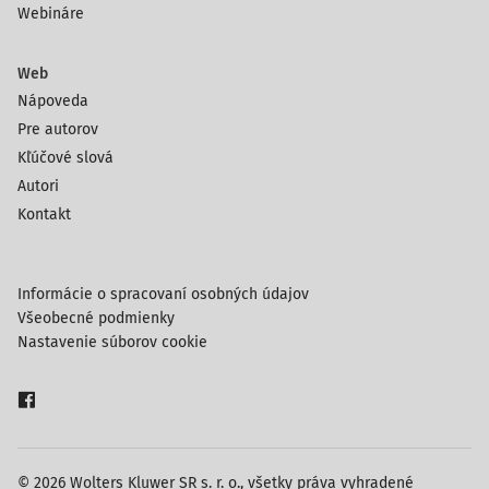
Webináre
Web
Nápoveda
Pre autorov
Kľúčové slová
Autori
Kontakt
Informácie o spracovaní osobných údajov
Všeobecné podmienky
Nastavenie súborov cookie
© 2026 Wolters Kluwer SR s. r. o., všetky práva vyhradené