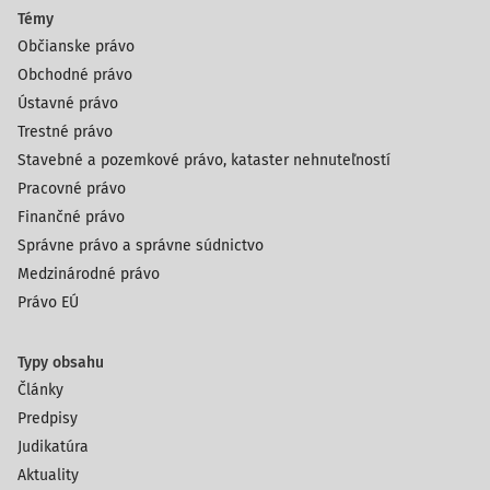
Témy
Občianske právo
Obchodné právo
Ústavné právo
Trestné právo
Stavebné a pozemkové právo, kataster nehnuteľností
Pracovné právo
Finančné právo
Správne právo a správne súdnictvo
Medzinárodné právo
Právo EÚ
Typy obsahu
Články
Predpisy
Judikatúra
Aktuality