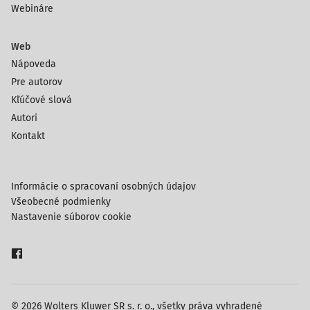
Webináre
Web
Nápoveda
Pre autorov
Kľúčové slová
Autori
Kontakt
Informácie o spracovaní osobných údajov
Všeobecné podmienky
Nastavenie súborov cookie
© 2026 Wolters Kluwer SR s. r. o., všetky práva vyhradené