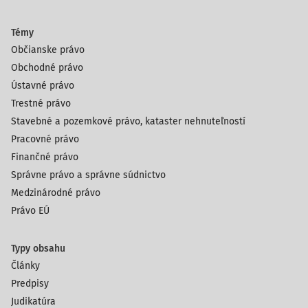
Témy
Občianske právo
Obchodné právo
Ústavné právo
Trestné právo
Stavebné a pozemkové právo, kataster nehnuteľností
Pracovné právo
Finančné právo
Správne právo a správne súdnictvo
Medzinárodné právo
Právo EÚ
Typy obsahu
Články
Predpisy
Judikatúra