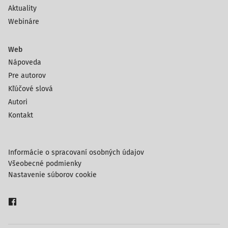
Aktuality
Webináre
Web
Nápoveda
Pre autorov
Kľúčové slová
Autori
Kontakt
Informácie o spracovaní osobných údajov
Všeobecné podmienky
Nastavenie súborov cookie