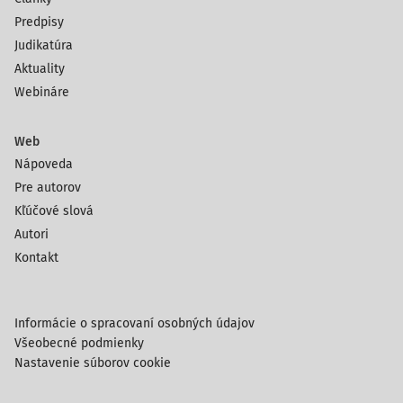
Predpisy
Judikatúra
Aktuality
Webináre
Web
Nápoveda
Pre autorov
Kľúčové slová
Autori
Kontakt
Informácie o spracovaní osobných údajov
Všeobecné podmienky
Nastavenie súborov cookie