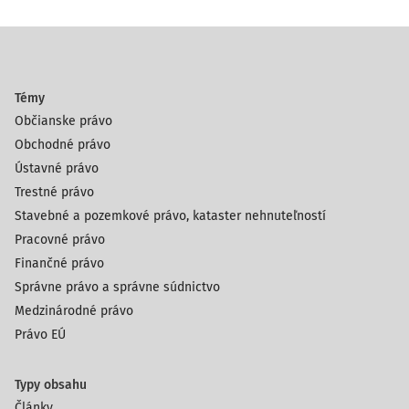
Témy
Občianske právo
Obchodné právo
Ústavné právo
Trestné právo
Stavebné a pozemkové právo, kataster nehnuteľností
Pracovné právo
Finančné právo
Správne právo a správne súdnictvo
Medzinárodné právo
Právo EÚ
Typy obsahu
Články