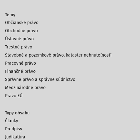
Témy
Občianske právo
Obchodné právo
Ústavné právo
Trestné právo
Stavebné a pozemkové právo, kataster nehnuteľností
Pracovné právo
Finančné právo
Správne právo a správne súdnictvo
Medzinárodné právo
Právo EÚ
Typy obsahu
Články
Predpisy
Judikatúra