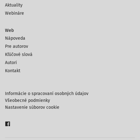
Aktuality
Webináre
Web
Nápoveda
Pre autorov
Kľúčové slová
Autori
Kontakt
Informácie o spracovaní osobných údajov
Všeobecné podmienky
Nastavenie súborov cookie