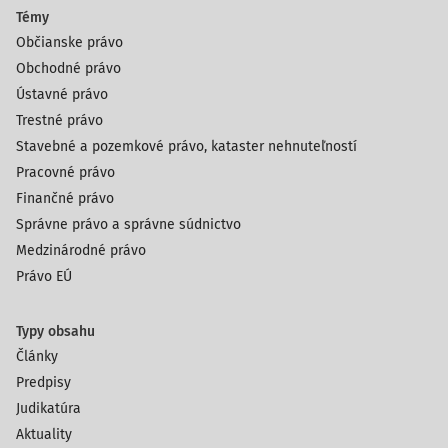
Témy
Občianske právo
Obchodné právo
Ústavné právo
Trestné právo
Stavebné a pozemkové právo, kataster nehnuteľností
Pracovné právo
Finančné právo
Správne právo a správne súdnictvo
Medzinárodné právo
Právo EÚ
Typy obsahu
Články
Predpisy
Judikatúra
Aktuality