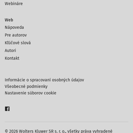
Webináre
Web
Nápoveda
Pre autorov
Kľúčové slová
Autori
Kontakt
Informácie o spracovaní osobných údajov
Všeobecné podmienky
Nastavenie súborov cookie
© 2026 Wolters Kluwer SR s. r. o., všetky práva vyhradené