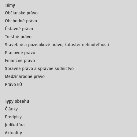
Témy
Občianske právo
Obchodné právo
Ústavné právo
Trestné právo
Stavebné a pozemkové právo, kataster nehnuteľností
Pracovné právo
Finančné právo
Správne právo a správne súdnictvo
Medzinárodné právo
Právo EÚ
Typy obsahu
Články
Predpisy
Judikatúra
Aktuality