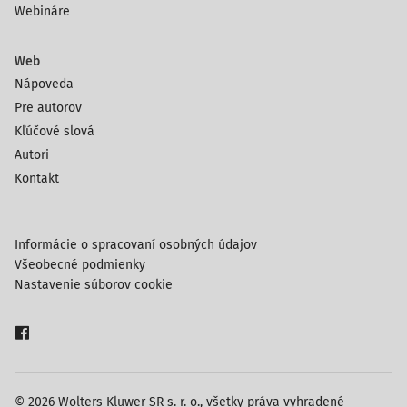
Webináre
Web
Nápoveda
Pre autorov
Kľúčové slová
Autori
Kontakt
Informácie o spracovaní osobných údajov
Všeobecné podmienky
Nastavenie súborov cookie
© 2026 Wolters Kluwer SR s. r. o., všetky práva vyhradené