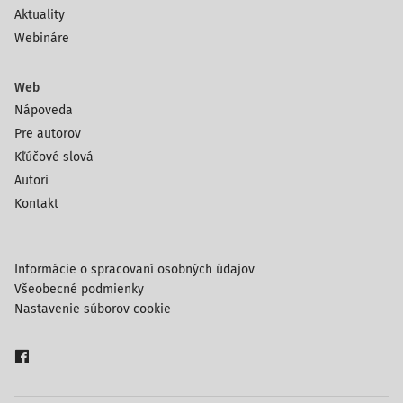
Aktuality
Webináre
Web
Nápoveda
Pre autorov
Kľúčové slová
Autori
Kontakt
Informácie o spracovaní osobných údajov
Všeobecné podmienky
Nastavenie súborov cookie