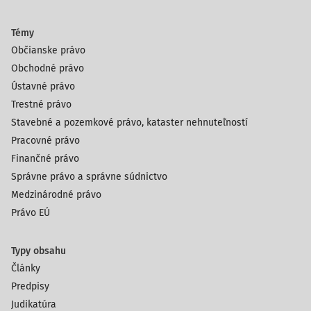
Témy
Občianske právo
Obchodné právo
Ústavné právo
Trestné právo
Stavebné a pozemkové právo, kataster nehnuteľností
Pracovné právo
Finančné právo
Správne právo a správne súdnictvo
Medzinárodné právo
Právo EÚ
Typy obsahu
Články
Predpisy
Judikatúra