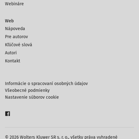
Webináre
Web
Nápoveda
Pre autorov
Kľúčové slová
Autori
Kontakt
Informácie o spracovaní osobných údajov
Všeobecné podmienky
Nastavenie súborov cookie
© 2026 Wolters Kluwer SR s. r. o., všetky práva vyhradené