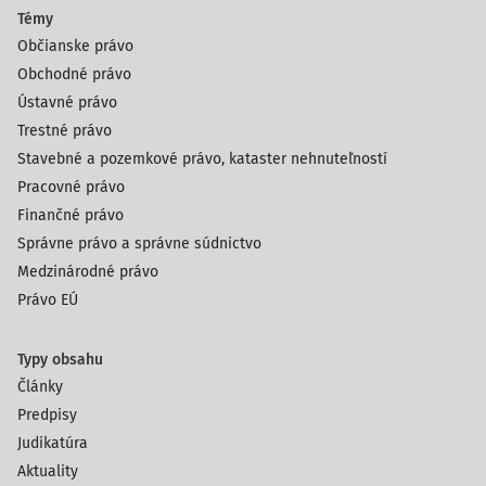
Témy
Občianske právo
Obchodné právo
Ústavné právo
Trestné právo
Stavebné a pozemkové právo, kataster nehnuteľností
Pracovné právo
Finančné právo
Správne právo a správne súdnictvo
Medzinárodné právo
Právo EÚ
Typy obsahu
Články
Predpisy
Judikatúra
Aktuality