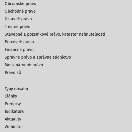
Občianske právo
Obchodné právo
Ústavné právo
Trestné právo
Stavebné a pozemkové právo, kataster nehnuteľností
Pracovné právo
Finančné právo
Správne právo a správne súdnictvo
Medzinárodné právo
Právo EÚ
Typy obsahu
Články
Predpisy
Judikatúra
Aktuality
Webináre