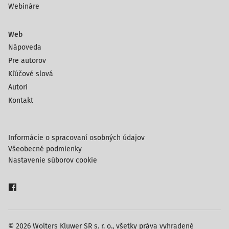
Webináre
Web
Nápoveda
Pre autorov
Kľúčové slová
Autori
Kontakt
Informácie o spracovaní osobných údajov
Všeobecné podmienky
Nastavenie súborov cookie
© 2026 Wolters Kluwer SR s. r. o., všetky práva vyhradené