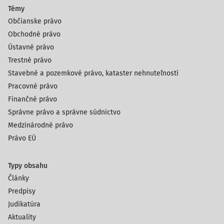
Témy
Občianske právo
Obchodné právo
Ústavné právo
Trestné právo
Stavebné a pozemkové právo, kataster nehnuteľností
Pracovné právo
Finančné právo
Správne právo a správne súdnictvo
Medzinárodné právo
Právo EÚ
Typy obsahu
Články
Predpisy
Judikatúra
Aktuality