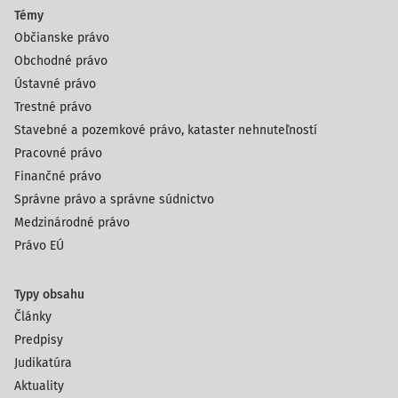
Témy
Občianske právo
Obchodné právo
Ústavné právo
Trestné právo
Stavebné a pozemkové právo, kataster nehnuteľností
Pracovné právo
Finančné právo
Správne právo a správne súdnictvo
Medzinárodné právo
Právo EÚ
Typy obsahu
Články
Predpisy
Judikatúra
Aktuality