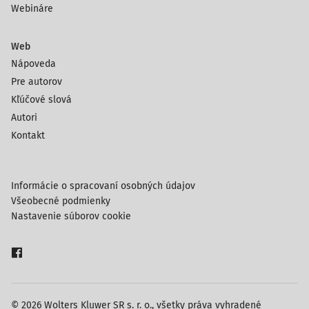
Webináre
Web
Nápoveda
Pre autorov
Kľúčové slová
Autori
Kontakt
Informácie o spracovaní osobných údajov
Všeobecné podmienky
Nastavenie súborov cookie
© 2026 Wolters Kluwer SR s. r. o., všetky práva vyhradené