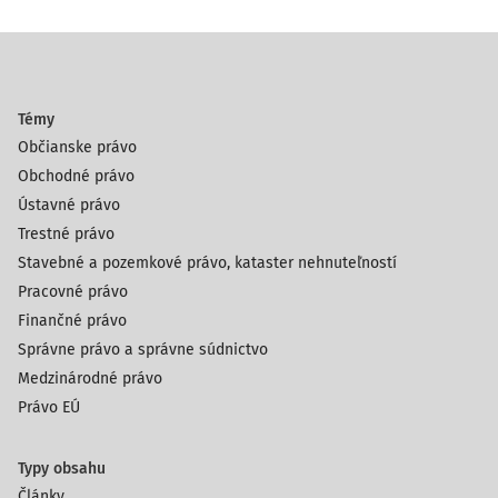
Témy
Občianske právo
Obchodné právo
Ústavné právo
Trestné právo
Stavebné a pozemkové právo, kataster nehnuteľností
Pracovné právo
Finančné právo
Správne právo a správne súdnictvo
Medzinárodné právo
Právo EÚ
Typy obsahu
Články