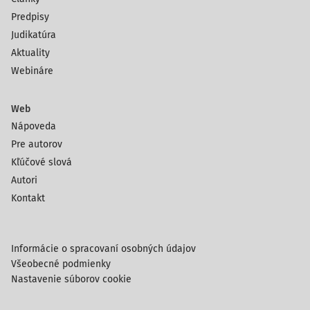
Predpisy
Judikatúra
Aktuality
Webináre
Web
Nápoveda
Pre autorov
Kľúčové slová
Autori
Kontakt
Informácie o spracovaní osobných údajov
Všeobecné podmienky
Nastavenie súborov cookie