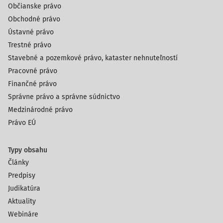
Občianske právo
Obchodné právo
Ústavné právo
Trestné právo
Stavebné a pozemkové právo, kataster nehnuteľností
Pracovné právo
Finančné právo
Správne právo a správne súdnictvo
Medzinárodné právo
Právo EÚ
Typy obsahu
Články
Predpisy
Judikatúra
Aktuality
Webináre