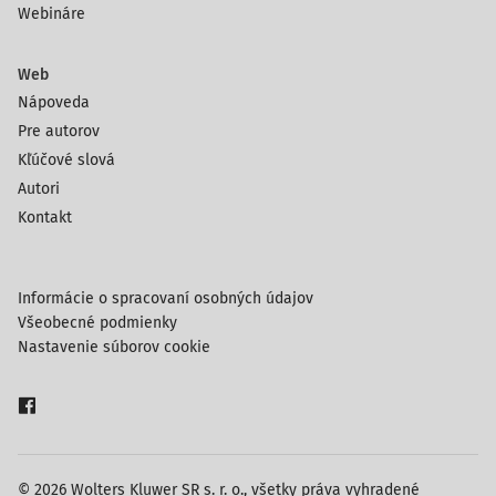
Webináre
Web
Nápoveda
Pre autorov
Kľúčové slová
Autori
Kontakt
Informácie o spracovaní osobných údajov
Všeobecné podmienky
Nastavenie súborov cookie
© 2026 Wolters Kluwer SR s. r. o., všetky práva vyhradené