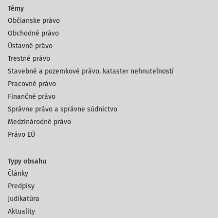
Témy
Občianske právo
Obchodné právo
Ústavné právo
Trestné právo
Stavebné a pozemkové právo, kataster nehnuteľností
Pracovné právo
Finančné právo
Správne právo a správne súdnictvo
Medzinárodné právo
Právo EÚ
Typy obsahu
Články
Predpisy
Judikatúra
Aktuality