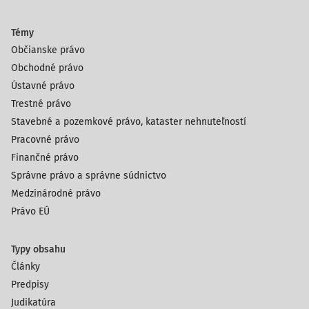
Témy
Občianske právo
Obchodné právo
Ústavné právo
Trestné právo
Stavebné a pozemkové právo, kataster nehnuteľností
Pracovné právo
Finančné právo
Správne právo a správne súdnictvo
Medzinárodné právo
Právo EÚ
Typy obsahu
Články
Predpisy
Judikatúra