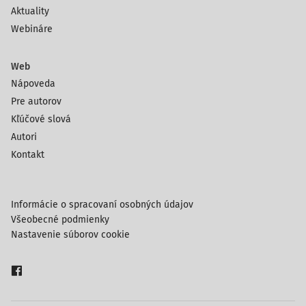
Aktuality
Webináre
Web
Nápoveda
Pre autorov
Kľúčové slová
Autori
Kontakt
Informácie o spracovaní osobných údajov
Všeobecné podmienky
Nastavenie súborov cookie