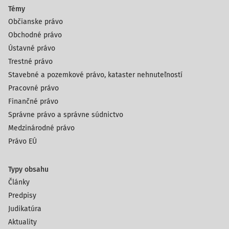
Témy
Občianske právo
Obchodné právo
Ústavné právo
Trestné právo
Stavebné a pozemkové právo, kataster nehnuteľností
Pracovné právo
Finančné právo
Správne právo a správne súdnictvo
Medzinárodné právo
Právo EÚ
Typy obsahu
Články
Predpisy
Judikatúra
Aktuality