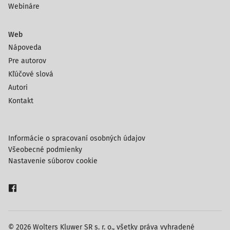
Webináre
Web
Nápoveda
Pre autorov
Kľúčové slová
Autori
Kontakt
Informácie o spracovaní osobných údajov
Všeobecné podmienky
Nastavenie súborov cookie
© 2026 Wolters Kluwer SR s. r. o., všetky práva vyhradené