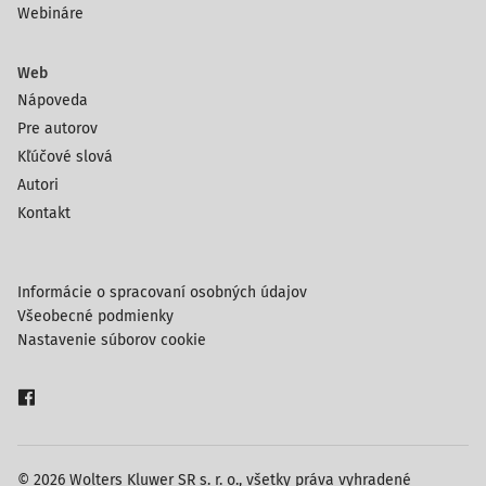
Webináre
Web
Nápoveda
Pre autorov
Kľúčové slová
Autori
Kontakt
Informácie o spracovaní osobných údajov
Všeobecné podmienky
Nastavenie súborov cookie
© 2026 Wolters Kluwer SR s. r. o., všetky práva vyhradené