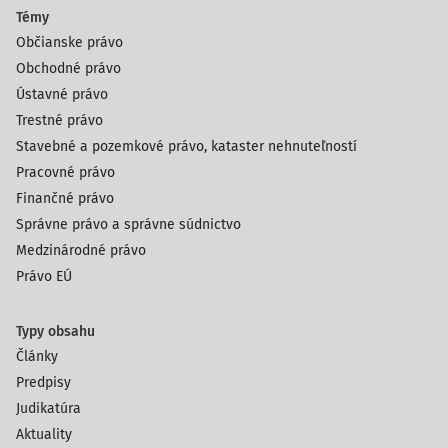
Témy
Občianske právo
Obchodné právo
Ústavné právo
Trestné právo
Stavebné a pozemkové právo, kataster nehnuteľností
Pracovné právo
Finančné právo
Správne právo a správne súdnictvo
Medzinárodné právo
Právo EÚ
Typy obsahu
Články
Predpisy
Judikatúra
Aktuality