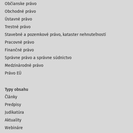
Občianske právo
Obchodné právo
Ústavné právo
Trestné právo
Stavebné a pozemkové právo, kataster nehnuteľností
Pracovné právo
Finančné právo
Správne právo a správne súdnictvo
Medzinárodné právo
Právo EÚ
Typy obsahu
Články
Predpisy
Judikatúra
Aktuality
Webináre