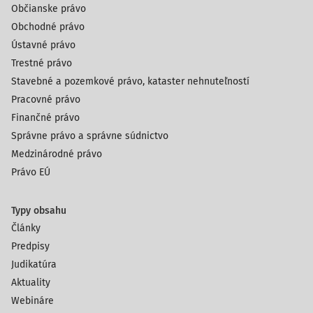
Občianske právo
Obchodné právo
Ústavné právo
Trestné právo
Stavebné a pozemkové právo, kataster nehnuteľností
Pracovné právo
Finančné právo
Správne právo a správne súdnictvo
Medzinárodné právo
Právo EÚ
Typy obsahu
Články
Predpisy
Judikatúra
Aktuality
Webináre