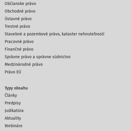
Občianske právo
Obchodné právo
Ústavné právo
Trestné právo
Stavebné a pozemkové právo, kataster nehnuteľností
Pracovné právo
Finančné právo
Správne právo a správne súdnictvo
Medzinárodné právo
Právo EÚ
Typy obsahu
Články
Predpisy
Judikatúra
Aktuality
Webináre