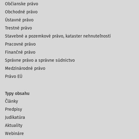
Občianske právo
Obchodné právo
Ústavné právo
Trestné právo
Stavebné a pozemkové právo, kataster nehnuteľností
Pracovné právo
Finančné právo
Správne právo a správne súdnictvo
Medzinárodné právo
Právo EÚ
Typy obsahu
Články
Predpisy
Judikatúra
Aktuality
Webináre