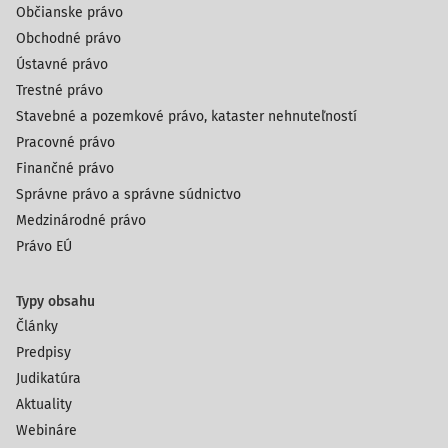
Občianske právo
Obchodné právo
Ústavné právo
Trestné právo
Stavebné a pozemkové právo, kataster nehnuteľností
Pracovné právo
Finančné právo
Správne právo a správne súdnictvo
Medzinárodné právo
Právo EÚ
Typy obsahu
Články
Predpisy
Judikatúra
Aktuality
Webináre