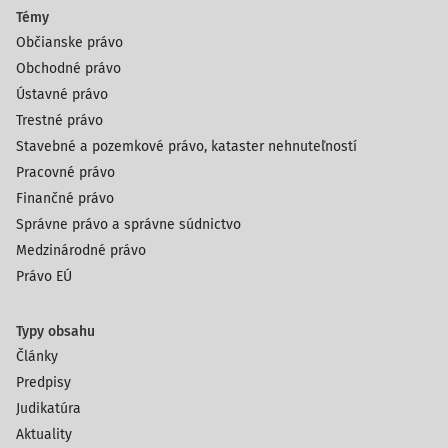
Témy
Občianske právo
Obchodné právo
Ústavné právo
Trestné právo
Stavebné a pozemkové právo, kataster nehnuteľností
Pracovné právo
Finančné právo
Správne právo a správne súdnictvo
Medzinárodné právo
Právo EÚ
Typy obsahu
Články
Predpisy
Judikatúra
Aktuality