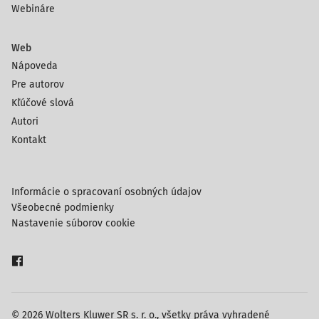
Webináre
Web
Nápoveda
Pre autorov
Kľúčové slová
Autori
Kontakt
Informácie o spracovaní osobných údajov
Všeobecné podmienky
Nastavenie súborov cookie
© 2026 Wolters Kluwer SR s. r. o., všetky práva vyhradené