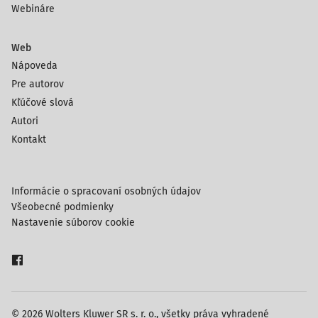
Webináre
Web
Nápoveda
Pre autorov
Kľúčové slová
Autori
Kontakt
Informácie o spracovaní osobných údajov
Všeobecné podmienky
Nastavenie súborov cookie
© 2026 Wolters Kluwer SR s. r. o., všetky práva vyhradené