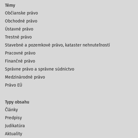
Témy
Občianske právo
Obchodné právo
Ústavné právo
Trestné právo
Stavebné a pozemkové právo, kataster nehnuteľností
Pracovné právo
Finančné právo
Správne právo a správne súdnictvo
Medzinárodné právo
Právo EÚ
Typy obsahu
Články
Predpisy
Judikatúra
Aktuality