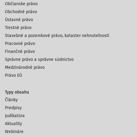
Občianske právo
Obchodné právo
Ústavné právo
Trestné právo
Stavebné a pozemkové právo, kataster nehnuteľností
Pracovné právo
Finančné právo
Správne právo a správne súdnictvo
Medzinárodné právo
Právo EÚ
Typy obsahu
Články
Predpisy
Judikatúra
Aktuality
Webináre