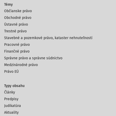
Témy
Občianske právo
Obchodné právo
Ústavné právo
Trestné právo
Stavebné a pozemkové právo, kataster nehnuteľností
Pracovné právo
Finančné právo
Správne právo a správne súdnictvo
Medzinárodné právo
Právo EÚ
Typy obsahu
Články
Predpisy
Judikatúra
Aktuality