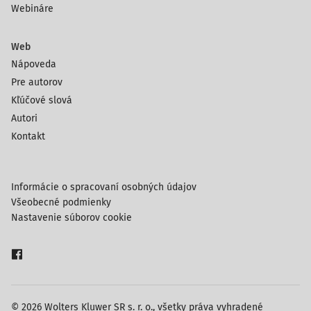
Webináre
Web
Nápoveda
Pre autorov
Kľúčové slová
Autori
Kontakt
Informácie o spracovaní osobných údajov
Všeobecné podmienky
Nastavenie súborov cookie
© 2026 Wolters Kluwer SR s. r. o., všetky práva vyhradené