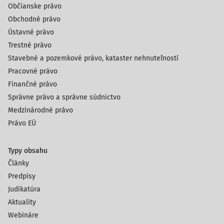
Občianske právo
Obchodné právo
Ústavné právo
Trestné právo
Stavebné a pozemkové právo, kataster nehnuteľností
Pracovné právo
Finančné právo
Správne právo a správne súdnictvo
Medzinárodné právo
Právo EÚ
Typy obsahu
Články
Predpisy
Judikatúra
Aktuality
Webináre