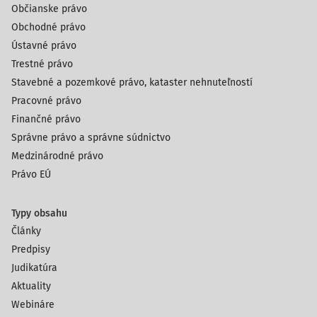
Občianske právo
Obchodné právo
Ústavné právo
Trestné právo
Stavebné a pozemkové právo, kataster nehnuteľností
Pracovné právo
Finančné právo
Správne právo a správne súdnictvo
Medzinárodné právo
Právo EÚ
Typy obsahu
Články
Predpisy
Judikatúra
Aktuality
Webináre