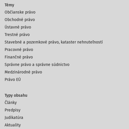
Témy
Občianske právo
Obchodné právo
Ústavné právo
Trestné právo
Stavebné a pozemkové právo, kataster nehnuteľností
Pracovné právo
Finančné právo
Správne právo a správne súdnictvo
Medzinárodné právo
Právo EÚ
Typy obsahu
Články
Predpisy
Judikatúra
Aktuality