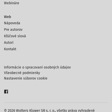
Webináre
Web
Nápoveda
Pre autorov
Kľúčové slová
Autori
Kontakt
Informácie o spracovaní osobných údajov
Všeobecné podmienky
Nastavenie súborov cookie
© 2026 Wolters Kluwer SR s. r. o., všetky práva vyhradené