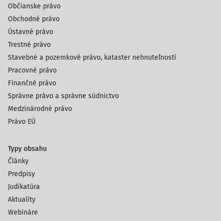
Občianske právo
Obchodné právo
Ústavné právo
Trestné právo
Stavebné a pozemkové právo, kataster nehnuteľností
Pracovné právo
Finančné právo
Správne právo a správne súdnictvo
Medzinárodné právo
Právo EÚ
Typy obsahu
Články
Predpisy
Judikatúra
Aktuality
Webináre