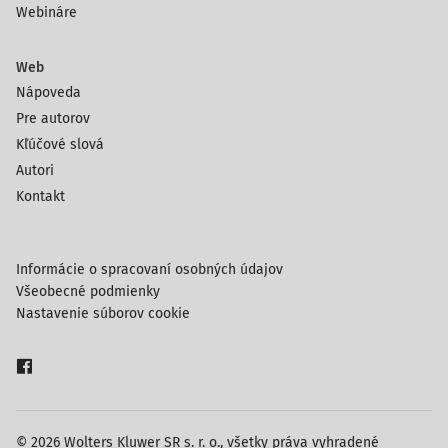
Webináre
Web
Nápoveda
Pre autorov
Kľúčové slová
Autori
Kontakt
Informácie o spracovaní osobných údajov
Všeobecné podmienky
Nastavenie súborov cookie
© 2026 Wolters Kluwer SR s. r. o., všetky práva vyhradené