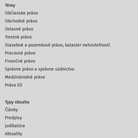
Témy
Občianske právo
Obchodné právo
Ústavné právo
Trestné právo
Stavebné a pozemkové právo, kataster nehnuteľností
Pracovné právo
Finančné právo
Správne právo a správne súdnictvo
Medzinárodné právo
Právo EÚ
Typy obsahu
Články
Predpisy
Judikatúra
Aktuality