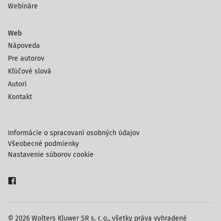
Webináre
Web
Nápoveda
Pre autorov
Kľúčové slová
Autori
Kontakt
Informácie o spracovaní osobných údajov
Všeobecné podmienky
Nastavenie súborov cookie
© 2026 Wolters Kluwer SR s. r. o., všetky práva vyhradené