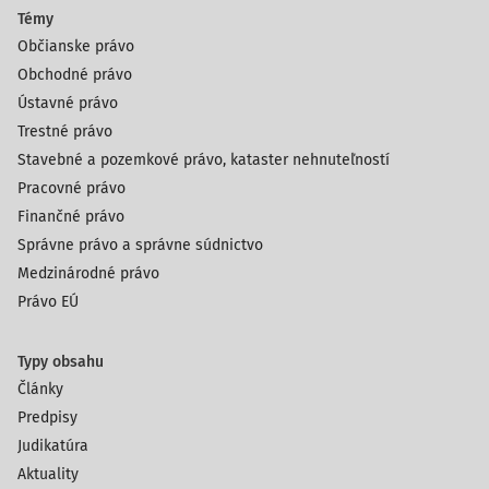
Témy
Občianske právo
Obchodné právo
Ústavné právo
Trestné právo
Stavebné a pozemkové právo, kataster nehnuteľností
Pracovné právo
Finančné právo
Správne právo a správne súdnictvo
Medzinárodné právo
Právo EÚ
Typy obsahu
Články
Predpisy
Judikatúra
Aktuality