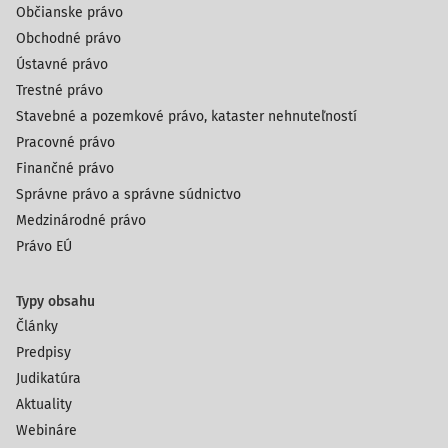
Občianske právo
Obchodné právo
Ústavné právo
Trestné právo
Stavebné a pozemkové právo, kataster nehnuteľností
Pracovné právo
Finančné právo
Správne právo a správne súdnictvo
Medzinárodné právo
Právo EÚ
Typy obsahu
Články
Predpisy
Judikatúra
Aktuality
Webináre