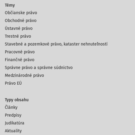
Témy
Občianske právo
Obchodné právo
Ústavné právo
Trestné právo
Stavebné a pozemkové právo, kataster nehnuteľností
Pracovné právo
Finančné právo
Správne právo a správne súdnictvo
Medzinárodné právo
Právo EÚ
Typy obsahu
Články
Predpisy
Judikatúra
Aktuality