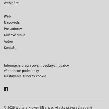
Webináre
Web
Nápoveda
Pre autorov
Kľúčové slová
Autori
Kontakt
Informácie o spracovaní osobných údajov
Všeobecné podmienky
Nastavenie súborov cookie
© 2026 Wolters Kluwer SR s. r. o., všetky práva vyhradené